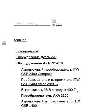
главная
оборудование
Все продукты
Оборудование Дубль-А/Р
Оборудование AXA POWER
Аэродромный преобразователь ITW
GSE 2400 Compact
Пребразователь и выпрямитель ITW
GSE 2400 плюс 28VDC
Выпрямитель 28 В с входом 400 Гц
Преобразователь AXA 2200
Аэродромный выпрямитель 28В ITW
GSE 1400